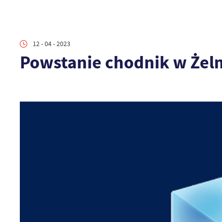
12 - 04 - 2023
Powstanie chodnik w Że