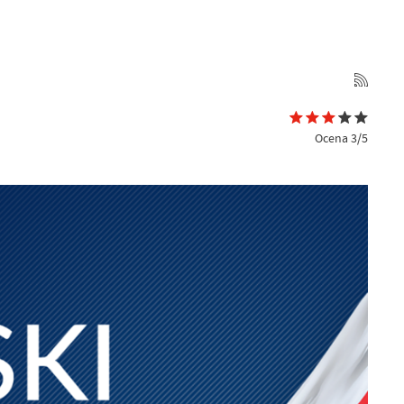
Ocena 3/5