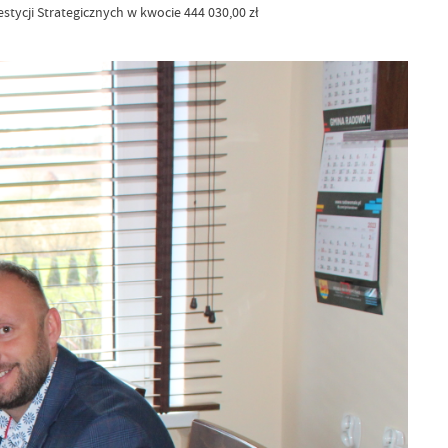
tycji Strategicznych w kwocie 444 030,00 zł