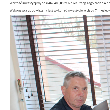
Wartość inwestycji wynosi 467 400,00 zł. Na realizację tego zadania
Wykonawca zobowiązany jest wykonać inwestycje w ciągu 7 miesięcy