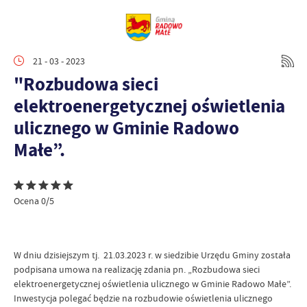
21 - 03 - 2023
"Rozbudowa sieci
elektroenergetycznej oświetlenia
ulicznego w Gminie Radowo
Małe”.
Ocena 0/5
W dniu dzisiejszym tj. 21.03.2023 r. w siedzibie Urzędu Gminy została
podpisana umowa na realizację zdania pn. „Rozbudowa sieci
elektroenergetycznej oświetlenia ulicznego w Gminie Radowo Małe”.
Inwestycja polegać będzie na rozbudowie oświetlenia ulicznego