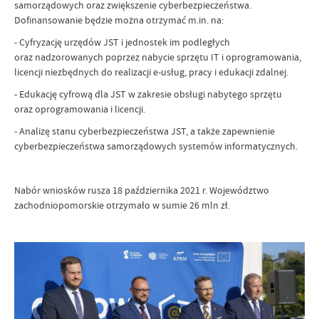
samorządowych oraz zwiększenie cyberbezpieczeństwa.
Dofinansowanie będzie można otrzymać m.in. na:
- Cyfryzację urzędów JST i jednostek im podległych
oraz nadzorowanych poprzez nabycie sprzętu IT i oprogramowania,
licencji niezbędnych do realizacji e-usług, pracy i edukacji zdalnej.
- Edukację cyfrową dla JST w zakresie obsługi nabytego sprzętu
oraz oprogramowania i licencji.
- Analizę stanu cyberbezpieczeństwa JST, a także zapewnienie
cyberbezpieczeństwa samorządowych systemów informatycznych.
Nabór wniosków rusza 18 października 2021 r. Województwo
zachodniopomorskie otrzymało w sumie 26 mln zł.