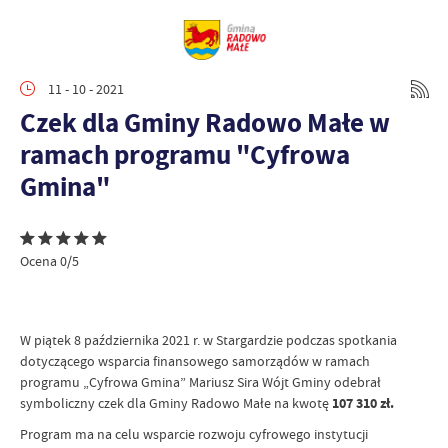
11 - 10 - 2021
Czek dla Gminy Radowo Małe w
ramach programu "Cyfrowa
Gmina"
Ocena 0/5
W piątek 8 października 2021 r. w Stargardzie podczas spotkania
dotyczącego wsparcia finansowego samorządów w ramach
programu „Cyfrowa Gmina” Mariusz Sira Wójt Gminy odebrał
symboliczny czek dla Gminy Radowo Małe na kwotę
107 310 zł.
Program ma na celu wsparcie rozwoju cyfrowego instytucji