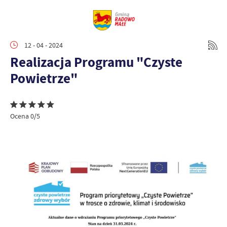
12 - 04 - 2024
Realizacja Programu "Czyste
Powietrze"
Ocena 0/5