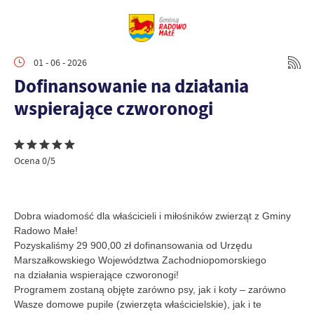
01 - 06 - 2026
Dofinansowanie na działania
wspierające czworonogi
Ocena 0/5
Dobra wiadomość dla właścicieli i miłośników zwierząt z Gminy
Radowo Małe!
Pozyskaliśmy 29 900,00 zł dofinansowania od Urzędu
Marszałkowskiego Województwa Zachodniopomorskiego
na działania wspierające czworonogi!
Programem zostaną objęte zarówno psy, jak i koty – zarówno
Wasze domowe pupile (zwierzęta właścicielskie), jak i te