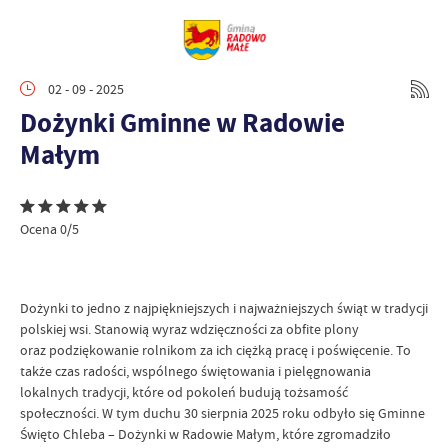
02 - 09 - 2025
Dożynki Gminne w Radowie
Małym
Ocena 0/5
Dożynki to jedno z najpiękniejszych i najważniejszych świąt w tradycji
polskiej wsi. Stanowią wyraz wdzięczności za obfite plony
oraz podziękowanie rolnikom za ich ciężką pracę i poświęcenie. To
także czas radości, wspólnego świętowania i pielęgnowania
lokalnych tradycji, które od pokoleń budują tożsamość
społeczności. W tym duchu 30 sierpnia 2025 roku odbyło się Gminne
Święto Chleba – Dożynki w Radowie Małym, które zgromadziło