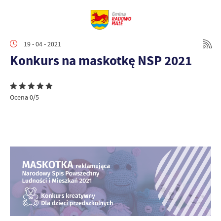
19 - 04 - 2021
Konkurs na maskotkę NSP 2021
Ocena 0/5