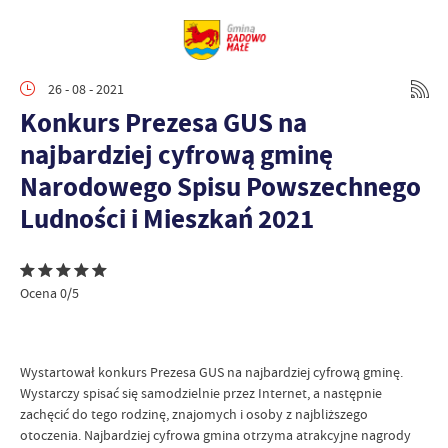
26 - 08 - 2021
Konkurs Prezesa GUS na
najbardziej cyfrową gminę
Narodowego Spisu Powszechnego
Ludności i Mieszkań 2021
Ocena 0/5
Wystartował konkurs Prezesa GUS na najbardziej cyfrową gminę.
Wystarczy spisać się samodzielnie przez Internet, a następnie
zachęcić do tego rodzinę, znajomych i osoby z najbliższego
otoczenia. Najbardziej cyfrowa gmina otrzyma atrakcyjne nagrody