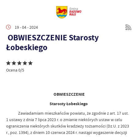
19 - 04 - 2024
OBWIESZCZENIE Starosty
Łobeskiego
Ocena 0/5
OBWIESZCZENIE
Starosty Łobeskiego
Zawiadamiam mieszkańców powiatu, że zgodnie z art. 17 ust.
1 ustawy z dnia 7 lipca 2023 r. o zmianie niektórych ustaw w celu
ograniczenia niektórych skutków kradzieży tożsamości (Dz.U. z 2023
r., poz. 1394), z dniem 10 czerwca 2024 r. nastąpi wygaszenie decyzji