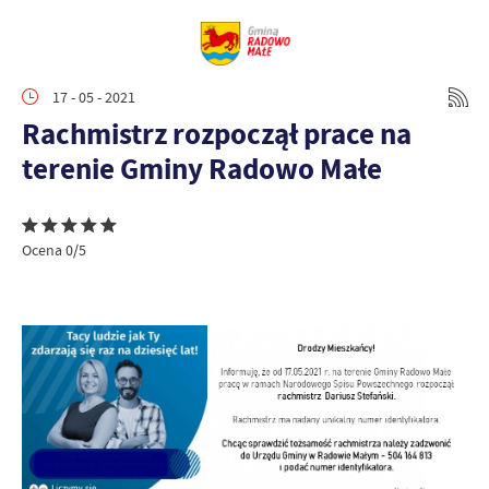
17 - 05 - 2021
Rachmistrz rozpoczął prace na
terenie Gminy Radowo Małe
Ocena 0/5