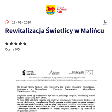
18 - 09 - 2020
Rewitalizacja Świetlicy w Malińcu
Ocena 0/5