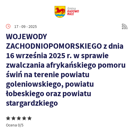
17 - 09 - 2025
WOJEWODY
ZACHODNIOPOMORSKIEGO z dnia
16 września 2025 r. w sprawie
zwalczania afrykańskiego pomoru
świń na terenie powiatu
goleniowskiego, powiatu
łobeskiego oraz powiatu
stargardzkiego
Ocena 0/5