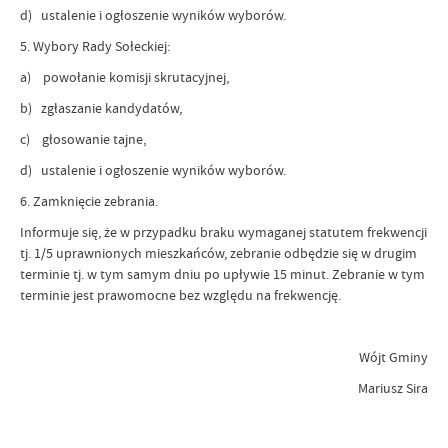
d) ustalenie i ogłoszenie wyników wyborów.
5. Wybory Rady Sołeckiej:
a) powołanie komisji skrutacyjnej,
b) zgłaszanie kandydatów,
c) głosowanie tajne,
d) ustalenie i ogłoszenie wyników wyborów.
6. Zamknięcie zebrania.
Informuje się, że w przypadku braku wymaganej statutem frekwencji
tj. 1/5 uprawnionych mieszkańców, zebranie odbędzie się w drugim
terminie tj. w tym samym dniu po upływie 15 minut. Zebranie w tym
terminie jest prawomocne bez względu na frekwencję.
Wójt Gminy
Mariusz Sira