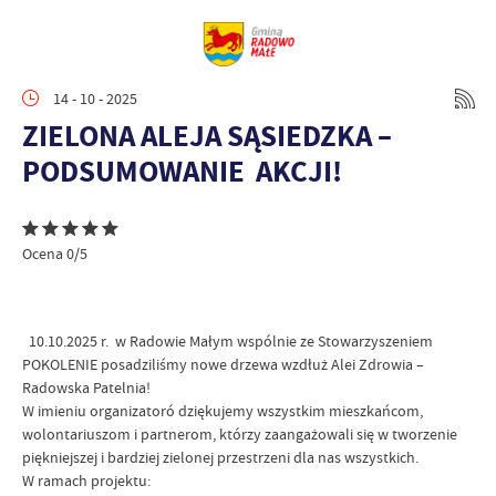
14 - 10 - 2025
ZIELONA ALEJA SĄSIEDZKA –
PODSUMOWANIE AKCJI!
Ocena 0/5
10.10.2025 r. w Radowie Małym wspólnie ze Stowarzyszeniem
POKOLENIE posadziliśmy nowe drzewa wzdłuż Alei Zdrowia –
Radowska Patelnia!
W imieniu organizatoró dziękujemy wszystkim mieszkańcom,
wolontariuszom i partnerom, którzy zaangażowali się w tworzenie
piękniejszej i bardziej zielonej przestrzeni dla nas wszystkich.
W ramach projektu: