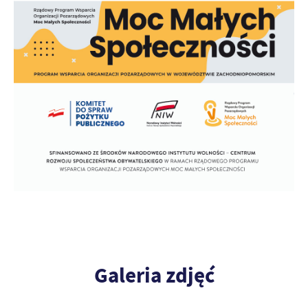
Galeria zdjęć