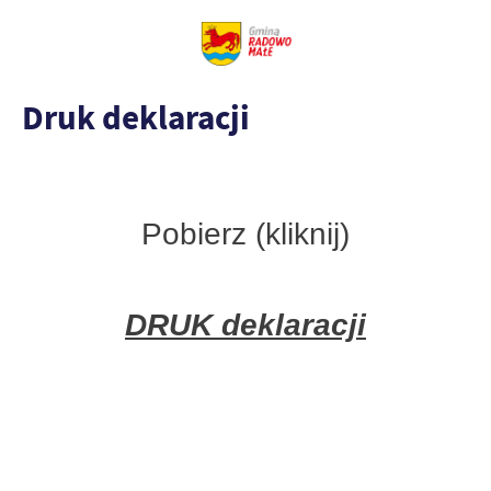
Druk deklaracji
Pobierz (kliknij)
DRUK deklaracji