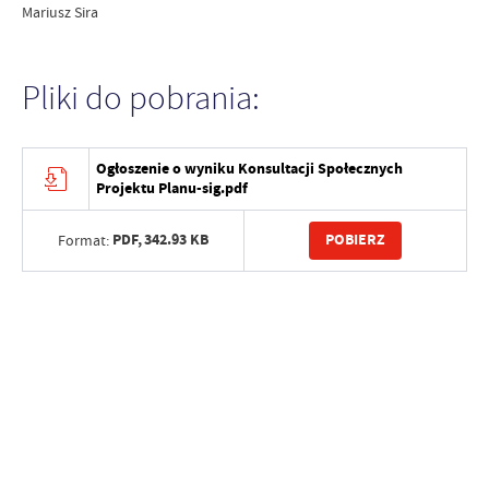
Mariusz Sira
Pliki do pobrania:
Ogłoszenie o wyniku Konsultacji Społecznych
Projektu Planu-sig.pdf
PDF,
342.93 KB
POBIERZ
Format: