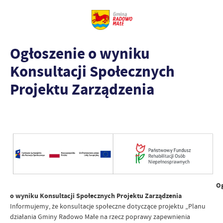
Ogłoszenie o wyniku
Konsultacji Społecznych
Projektu Zarządzenia
Og
o wyniku Konsultacji Społecznych Projektu Zarządzenia
Informujemy, że konsultacje społeczne dotyczące projektu „Planu
działania Gminy Radowo Małe na rzecz poprawy zapewnienia