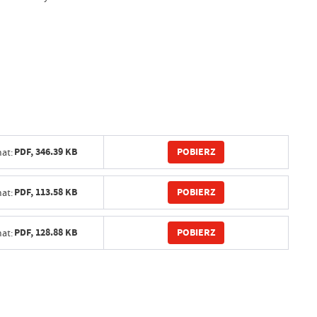
POBIERZ
PDF,
346.39 KB
at:
POBIERZ
PDF,
113.58 KB
at:
POBIERZ
PDF,
128.88 KB
at: