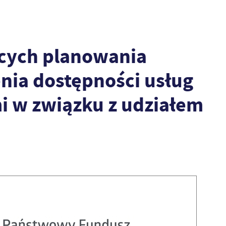
ących planowania
nia dostępności usług
i w związku z udziałem