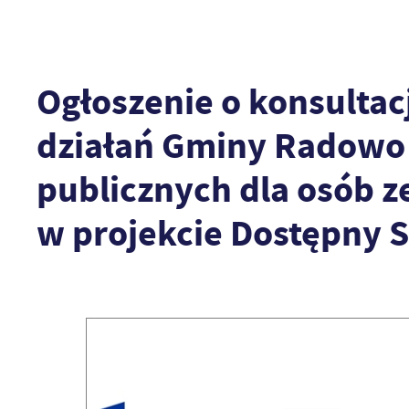
Ogłoszenie o konsulta
działań Gminy Radowo 
publicznych dla osób z
w projekcie Dostępny 